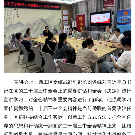
宣讲会上，西工区委统战部副部长刘遂峰对习近平总书
记在党的二十届三中全会上的重要讲话和全会《决定》进行
宣讲学习，对全会精神和重要内容进行了解读。他强调学习
宣传贯彻党的二十届三中全会精神是当前侨联的首要政治任
务，区侨联要结合工作实际，创新工作方式方法，把全区侨
界的思想和行动统一到党的二十届三中全会精神上来，团结
凝聚侨界力量，画好侨界最大同心圆，持续深化为侨服务工