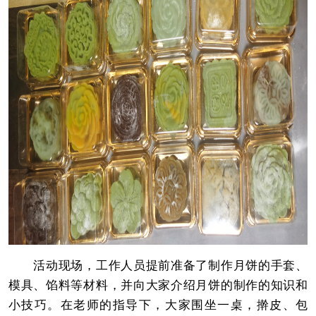
活动现场，工作人员提前准备了制作月饼的手套、
模具、馅料等材料，并向大家介绍月饼的制作的知识和
小技巧。在老师的指导下，大家围坐一桌，擀皮、包