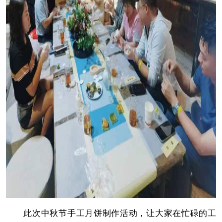
此次中秋节手工月饼制作活动，让大家在忙碌的工