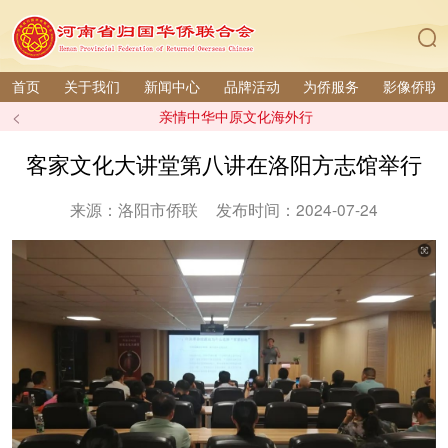
首页
关于我们
新闻中心
品牌活动
为侨服务
影像侨联
<
亲情中华中原文化海外行
客家文化大讲堂第八讲在洛阳方志馆举行
来源：洛阳市侨联
发布时间：2024-07-24