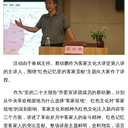
活动由于春斌主持。蔡幼鹏作为客家文化大讲堂第八讲
的主讲人，围绕“红色记忆里的客家贡献”主题向大家作了讲
授。
作为“党的二十大报告”市委宣讲团成员的蔡幼鹏，分别
从中央革命根据地为什么选择“客家祖地”、红色文化对“客家
祖地”的深刻影响、客家文化和精神为红色文化注入新内容等
三个方面，讲述了革命岁月中客家人的奋斗精神、红色记忆
里客家人的突出贡献。整场讲座主题鲜明，史料翔实，语言