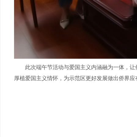
此次端午节活动与爱国主义内涵融为一体，让侨
厚植爱国主义情怀，为示范区更好发展做出侨界应