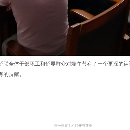
联全体干部职工和侨界群众对端午节有了一个更深的认
有的贡献。
扫一扫在手机打开当前页