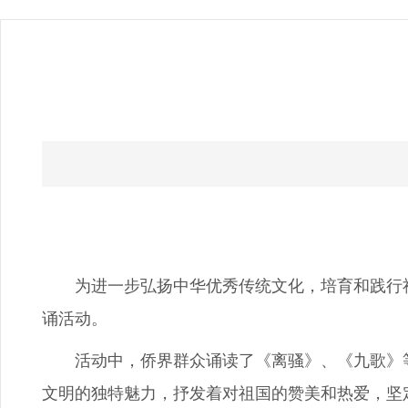
为进一步弘扬中华优秀传统文化，培育和践行社会
诵活动。
活动中，侨界群众诵读了《离骚》、《九歌》等
文明的独特魅力，抒发着对祖国的赞美和热爱，坚