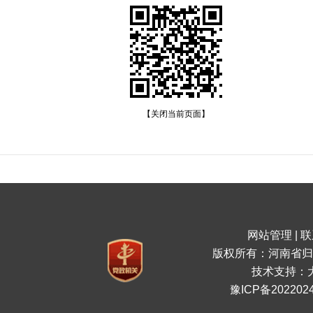
【关闭当前页面】
网站管理
|
联
版权所有：河南省归
技术支持：
豫ICP备2022024