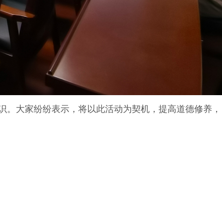
识。大家纷纷表示，将以此活动为契机，提高道德修养，