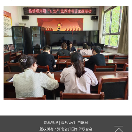
网站管理
|
联系我们
|
电脑端
版权所有：河南省归国华侨联合会