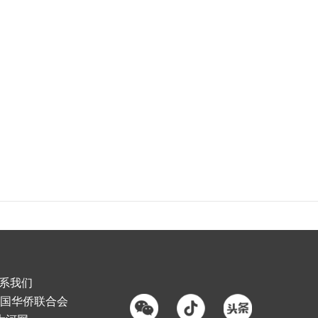
系我们
国华侨联合会