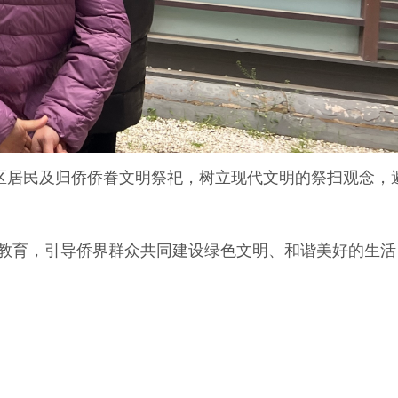
区居民及归侨侨眷文明祭祀，树立现代文明的祭扫观念，
教育，引导侨界群众共同建设绿色文明、和谐美好的生活