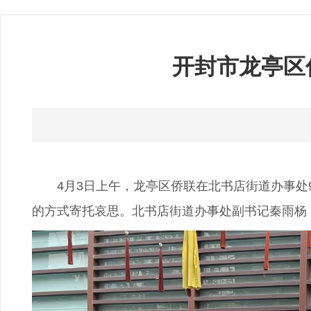
开封市龙亭区
4月3日上午，龙亭区侨联在北书店街道办事处9
的方式寄托哀思。北书店街道办事处副书记秦雨杨