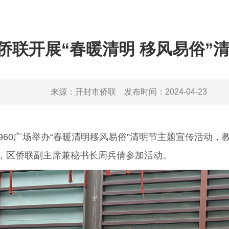
侨联开展“春暖清明 移风易俗”
来源：
开封市侨联
发布时间：
2024-04-23
60广场举办“春暖清明移风易俗”清明节主题宣传活动，
，区侨联副主席兼秘书长周兵倩参加活动。