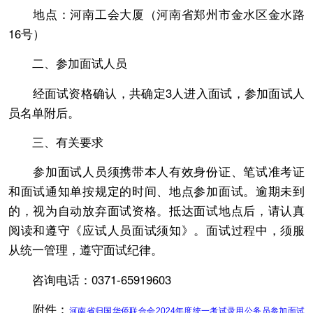
地点：河南工会大厦（河南省郑州市金水区金水路
16号）
二、参加面试人员
经面试资格确认，共确定3人进入面试，参加面试人
员名单附后。
三、有关要求
参加面试人员须携带本人有效身份证、笔试准考证
和面试通知单按规定的时间、地点参加面试。逾期未到
的，视为自动放弃面试资格。抵达面试地点后，请认真
阅读和遵守《应试人员面试须知》。面试过程中，须服
从统一管理，遵守面试纪律。
咨询电话：0371-65919603
附件：
河南省归国华侨联合会2024年度统一考试录用公务员参加面试