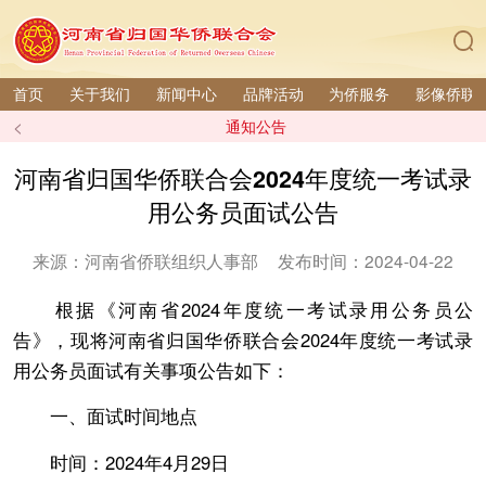
首页
关于我们
新闻中心
品牌活动
为侨服务
影像侨联
<
通知公告
河南省归国华侨联合会2024年度统一考试录
用公务员面试公告
来源：河南省侨联组织人事部
发布时间：2024-04-22
根据《河南省2024年度统一考试录用公务员公
告》，现将河南省归国华侨联合会2024年度统一考试录
用公务员面试有关事项公告如下：
一、面试时间地点
时间：2024年4月29日