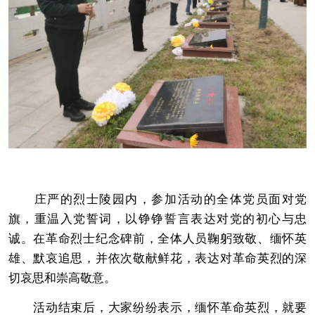
庄严的烈士陵园内，参加活动的全体党员面对党
旗，重温入党誓词，以铮铮誓言表达对党的初心与忠
诚。在革命烈士纪念碑前，全体人员鞠躬致敬、缅怀英
雄、默哀追思，并依次敬献鲜花，表达对革命英烈的深
切哀思和崇高敬意。
活动结束后，大家纷纷表示，缅怀革命英烈，就要