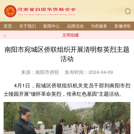
首页
关于我们
新闻中心
品牌活动
为侨服务
影像侨联
<
文明创建
南阳市宛城区侨联组织开展清明祭英烈主题
活动
来源：南阳市侨联
发布时间：2024-04-09
4月1日，宛城区侨联组织机关党员干部到南阳市烈
士陵园开展“缅怀革命英烈，传承红色基因”主题活动。