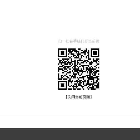
扫一扫在手机打开当前页
【关闭当前页面】