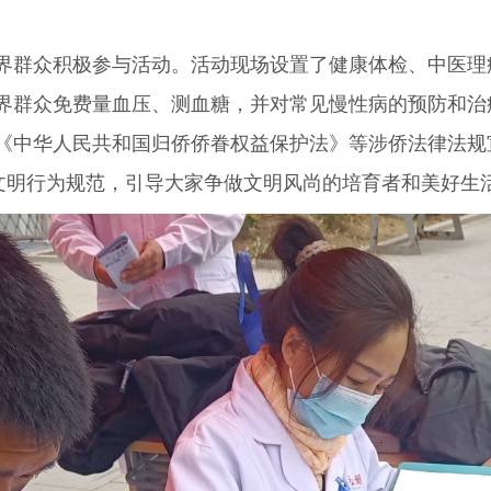
群众积极参与活动。活动现场设置了健康体检、中医理
界群众免费量血压、测血糖，并对常见慢性病的预防和治
《中华人民共和国归侨侨眷权益保护法》等涉侨法律法规
及文明行为规范，引导大家争做文明风尚的培育者和美好生