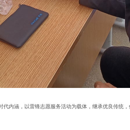
代内涵，以雷锋志愿服务活动为载体，继承优良传统，