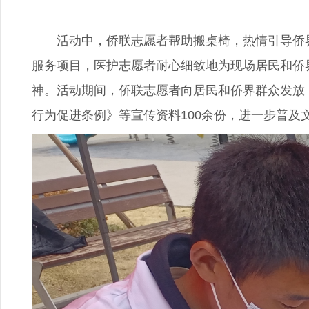
活动中，侨联志愿者帮助搬桌椅，热情引导侨界
服务项目，医护志愿者耐心细致地为现场居民和侨
神。活动期间，侨联志愿者向居民和侨界群众发放
行为促进条例》等宣传资料100余份，进一步普