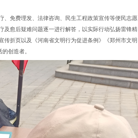
疗、免费理发、法律咨询、民生工程政策宣传等便民志愿
疗及愈后疑难问题逐一进行解答，以实际行动弘扬雷锋精
宣传折页以及《河南省文明行为促进条例》《郑州市文明
活的创造者。