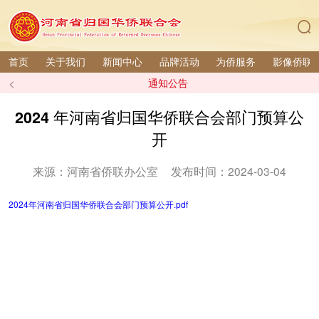
首页
关于我们
新闻中心
品牌活动
为侨服务
影像侨联
<
通知公告
2024 年河南省归国华侨联合会部门预算公
开
来源：河南省侨联办公室
发布时间：2024-03-04
2024年河南省归国华侨联合会部门预算公开.pdf