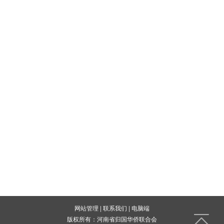
网站管理
|
联系我们
|
电脑端
版权所有：河南省归国华侨联合会