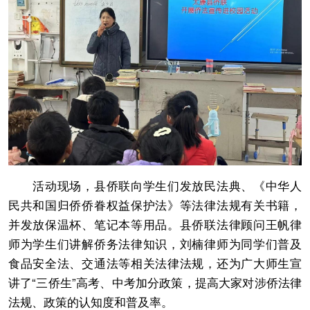
活动现场，县侨联向学生们发放民法典、《中华人
民共和国归侨侨眷权益保护法》等法律法规有关书籍，
并发放保温杯、笔记本等用品。县侨联法律顾问王帆律
师为学生们讲解侨务法律知识，刘楠律师为同学们普及
食品安全法、交通法等相关法律法规，还为广大师生宣
讲了“三侨生”高考、中考加分政策，提高大家对涉侨法律
法规、政策的认知度和普及率。