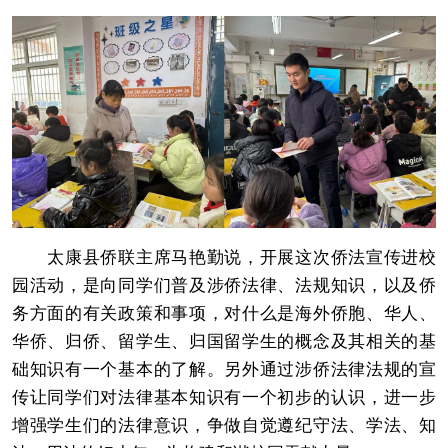
太康县侨联主席马艳勤说，开展这次侨法宣传进校
园活动，是向同学们普及涉侨法律、法规知识，以及侨
务方面的有关政策和事项，对什么是海外侨胞、华人、
华侨、归侨、留学生、归国留学生的概念及其相关的基
础知识有一个基本的了解。另外通过涉侨法律法规的宣
传让同学们对法律基本知识有一个初步的认识，进一步
增强学生们的法律意识，争做自觉遵纪守法、学法、知