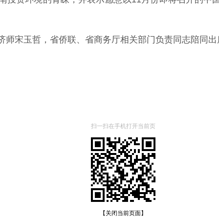
济师宋玉哲，省侨联、省商务厅相关部门负责同志陪同出
扫一扫在手机打开当前页
【关闭当前页面】