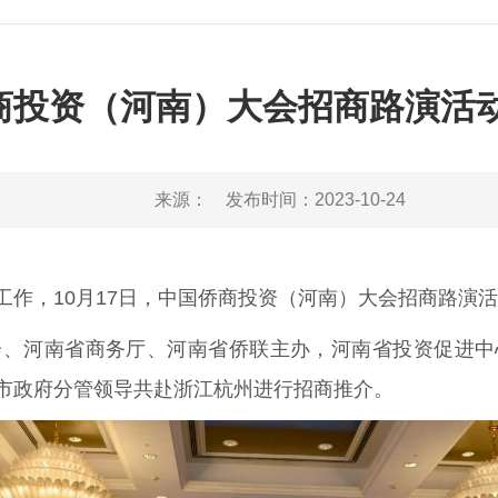
商投资（河南）大会招商路演活
来源：
发布时间：
2023-10-24
工作，10月17日，中国侨商投资（河南）大会招商路演
会、河南省商务厅、河南省侨联主办，河南省投资促进中
市政府分管领导共赴浙江杭州进行招商推介。