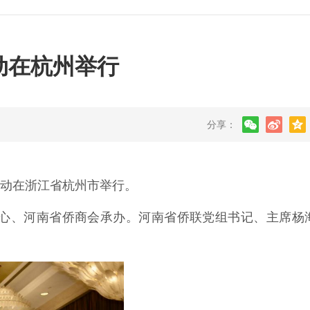
动在杭州举行
分享：
活动在浙江省杭州市举行。
心、河南省侨商会承办。河南省侨联党组书记、主席杨