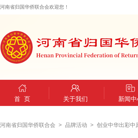
河南省归国华侨联合会欢迎您！
首 页
关于我们
新闻中
河南省归国华侨联合会
品牌活动
创业中华出彩中