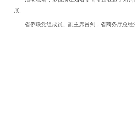
展。
省侨联党组成员、副主席吕剑，省商务厅总经