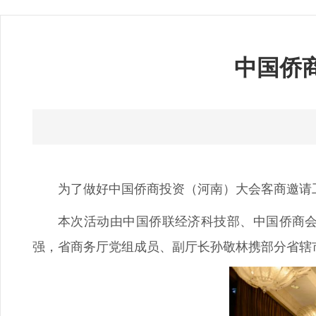
中国侨
为了做好中国侨商投资（河南）大会客商邀请
本次活动由中国侨联经济科技部、中国侨商
强，省商务厅党组成员、副厅长孙敬林携部分省辖