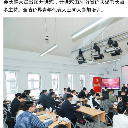
会长赵天星出席开班式，开班式由河南省侨联秘书长潘
冬主持。全省侨界青年代表人士50人参加培训。