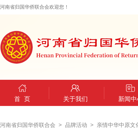
河南省归国华侨联合会欢迎您！
首 页
关于我们
新闻中
河南省归国华侨联合会
品牌活动
亲情中华中原文