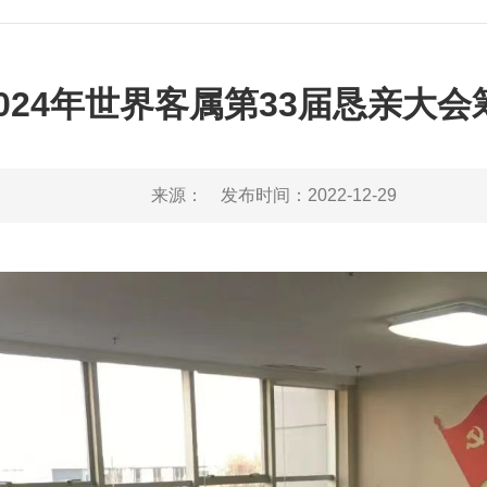
024年世界客属第33届恳亲大
来源：
发布时间：
2022-12-29