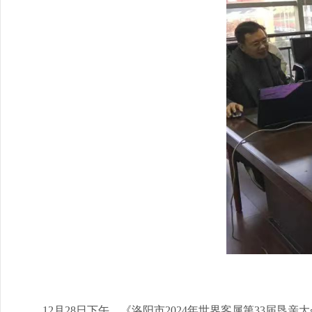
12月28日下午，《洛阳市2024年世界客属第33