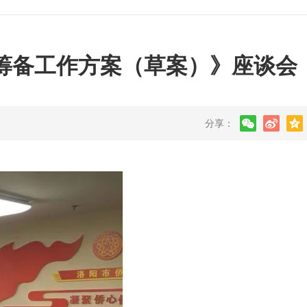
会筹备工作方案（草案）》座谈会
分享：