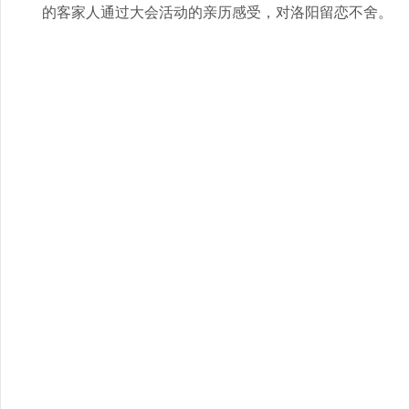
的客家人通过大会活动的亲历感受，对洛阳留恋不舍。