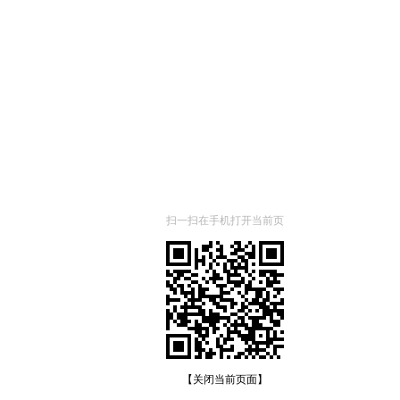
扫一扫在手机打开当前页
【关闭当前页面】