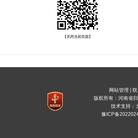
【关闭当前页面】
网站管理
|
联
版权所有：河南省归
技术支持：
豫ICP备2022024