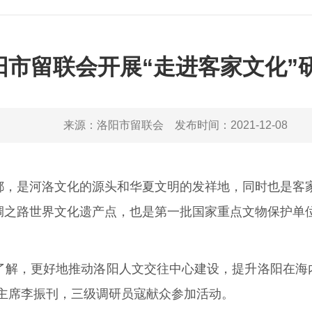
阳市留联会开展“走进客家文化”
来源：
洛阳市留联会
发布时间：
2021-12-08
古都，是河洛文化的源头和华夏文明的发祥地，同时也是客
丝绸之路世界文化遗产点，也是第一批国家重点文物保护单
了解，更好地推动洛阳人文交往中心建设，提升洛阳在海
主席李振刊，三级调研员寇献众参加活动。