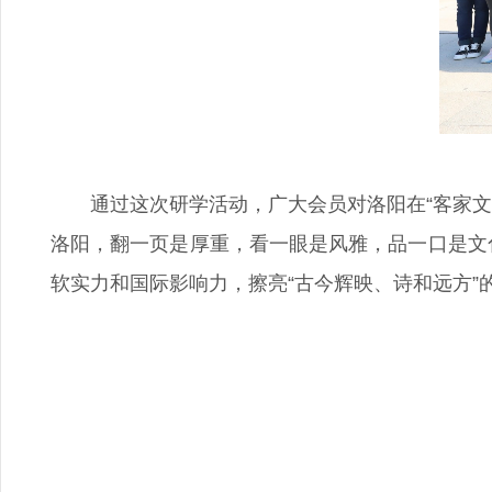
通过这次研学活动，广大会员对洛阳在“客家
洛阳，翻一页是厚重，看一眼是风雅，品一口是文化
软实力和国际影响力，擦亮“古今辉映、诗和远方”