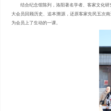
结合纪念馆陈列，洛阳著名学者、客家文化研
大会员回顾历史、追本溯源，还原客家先民五次南
为会员上了生动的一课。