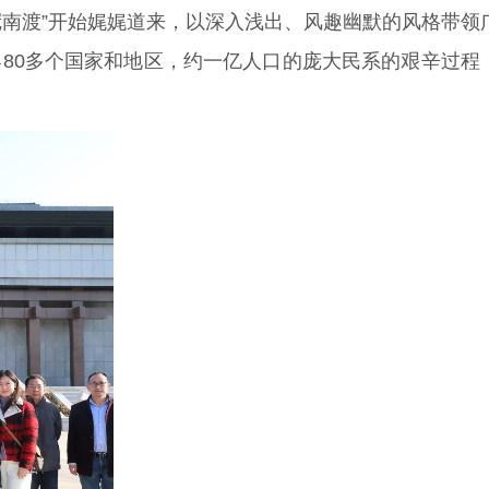
南渡”开始娓娓道来，以深入浅出、风趣幽默的风格带领
80多个国家和地区，约一亿人口的庞大民系的艰辛过程