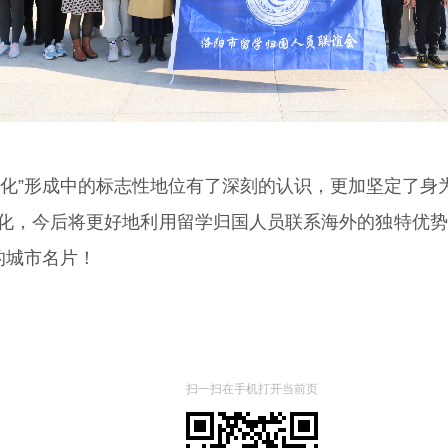
文化”形成中的标志性地位有了深刻的认识，更加坚定了身
，今后将更好地利用留学归国人员联系海外的独特优势，
的城市名片！
扫一扫在手机打开当前页