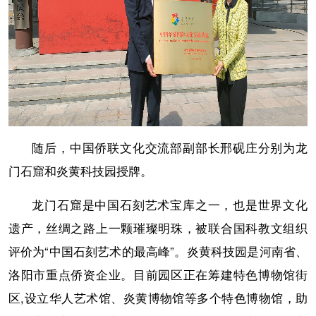
随后，中国侨联文化交流部副部长邢砚庄分别为龙
门石窟和炎黄科技园授牌。
龙门石窟是中国石刻艺术宝库之一，也是世界文化
遗产，丝绸之路上一颗璀璨明珠，被联合国科教文组织
评价为“中国石刻艺术的最高峰”。炎黄科技园是河南省、
洛阳市重点侨资企业。目前园区正在筹建特色博物馆街
区,设立华人艺术馆、炎黄博物馆等多个特色博物馆，助