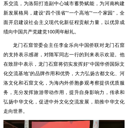
系交流，为洛阳打造副中心城市蓄势赋能，为河南构建
新发展格局，建设“四个强省”“一个高地”“一个家园”，全
面开启建设社会主义现代化新征程贡献力量，以优异成
绩向中国共产党建党100周年献礼。
龙门石窟管委会主任李金乐向中国侨联对龙门石窟
的支持表示感谢，对隋军同志一行的到来表示欢迎。他
在致辞中表示，龙门石窟将切实发挥好“中国华侨国际文
化交流基地”的品牌作用和优势，大力弘扬古都文化、河
洛文化和石窟文化，为海内外侨胞参观考察提供优质服
务，充分发挥旅游带动作用，提升自身影响力，传承和
弘扬中华文化，促进中外文化交流发展，助推中华文化
走向世界。