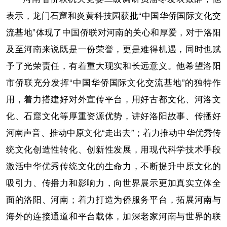
表示，龙门石窟和炎黄科技园获批“中国华侨国际文化交
流基地”体现了中国侨联对河南的关心和厚爱，对于洛阳
及至河南来说既是一份荣誉，更是难得机遇，同时也赋
予了光荣责任，有着重大现实和长远意义。他希望洛阳
市侨联充分发挥“中国华侨国际文化交流基地”的独特作
用，着力搭建好对外宣传平台，用好古都文化、河洛文
化、石窟文化等厚重资源优势，讲好洛阳故事、传播好
河南声音、推动中原文化“走出去”；着力推动中华优秀传
统文化创造性转化、创新性发展，用现代科学技术手段
激活中华优秀传统文化的生命力，不断提升中原文化的
吸引力、传播力和影响力，向世界展示更加真实立体全
面的洛阳、河南；着力打造为侨服务平台，拓展河南与
海外的连接通道和平台载体，加深老家河南与世界的联