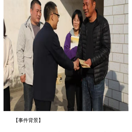
【事件背景】