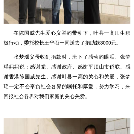
在陈国威先生爱心义举的带动下，叶县一高师生积
极行动，委托校长王华召一同送去了捐助款3000元。
张梦瑶父母收到捐款时，流下了感动的眼泪。张梦
瑶妈妈说：感谢党、感谢政府、感谢平顶山市侨联、感
谢香港陈国威先生、感谢叶县一高的关心和关爱，张梦
瑶一定不会辜负社会各界的嘱托和厚爱，努力学习，来
回报社会各界对我们家庭的关心关爱。