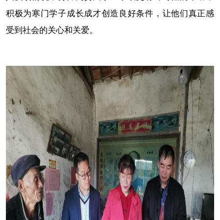
积极为寒门学子成长成才创造良
好条件，让他们真正感
受到社会的关心和关爱。