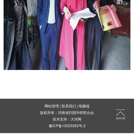
网站管理
|
联系我们
|
电脑端
版权所有：河南省归国华侨联合会
技术支持：
大河网
豫ICP备13023363号-2