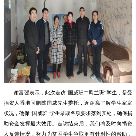
谢富强表示，此次走访“国威班”“凤兰班”学生，是受
捐资人香港同胞陈国威先生委托，近距离了解学生家庭
状况，确保“国威班”学生录取各项要求落到实处，确保捐
助资金发挥最大效用。走访结束后，我们将及时向捐资
人反馈情况，努力为贫困学生争取更有针对性的帮助，