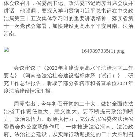
体会议召开，省委副书记、政法委书记周霁出席会议并
讲话。他强调，要深入学习贯彻习近平总书记在中央政
治局第三十五次集体学习时的重要讲话精神，落实省第
十一次党代会部署，加快建设更高水平平安河南、法治
河南。
会议审议了《2022年度建设更高水平法治河南工作
要点》《河南省法治社会建设指标体系（试行）》，研
究工作总结报告，听取了部分省辖市和省直单位2021年
度法治建设情况汇报。
周霁指出，今年将召开党的二十大，做好全面依法
治省工作责任重大、意义重大。要不断提高政治判断
力、政治领悟力、政治执行力，充分发挥省委依法治省
委员会办公室职能作用，一体推进法治河南、法治政
府、法治社会建设，以实际行动迎接党的二十大胜利召