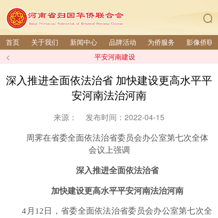
首页
关于我们
新闻中心
品牌活动
为侨服务
影像侨联
<
平安河南建设
深入推进全面依法治省 加快建设更高水平平
安河南法治河南
来源：
发布时间：2022-04-15
周霁在省委全面依法治省委员会办公室第七次全体
会议上强调
深入推进全面依法治省
加快建设更高水平平安河南法治河南
4月12日，省委全面依法治省委员会办公室第七次全