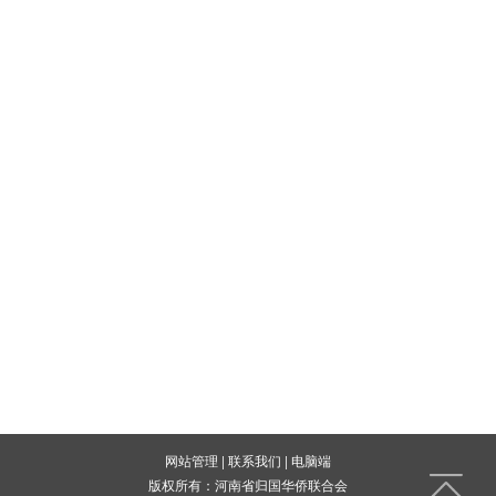
网站管理
|
联系我们
|
电脑端
版权所有：河南省归国华侨联合会