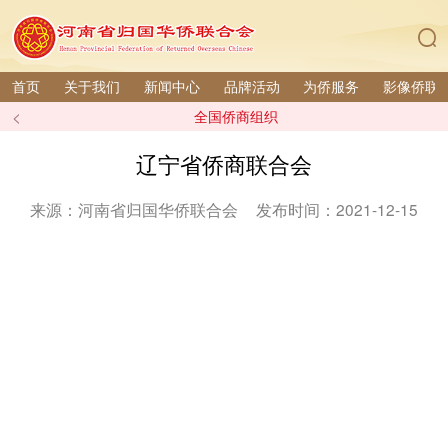
首页
关于我们
新闻中心
品牌活动
为侨服务
影像侨联
<
全国侨商组织
辽宁省侨商联合会
来源：河南省归国华侨联合会
发布时间：2021-12-15