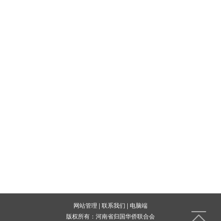
网站管理
|
联系我们
|
电脑端
版权所有：河南省归国华侨联合会