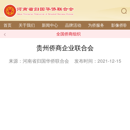
首页
关于我们
新闻中心
品牌活动
为侨服务
影像侨联
<
全国侨商组织
贵州侨商企业联合会
来源：河南省归国华侨联合会
发布时间：2021-12-15