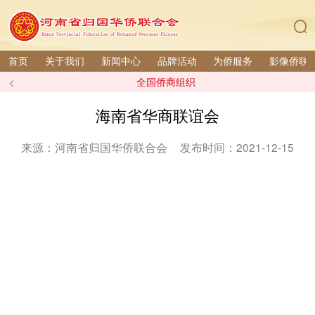
首页
关于我们
新闻中心
品牌活动
为侨服务
影像侨联
<
全国侨商组织
海南省华商联谊会
来源：河南省归国华侨联合会
发布时间：2021-12-15