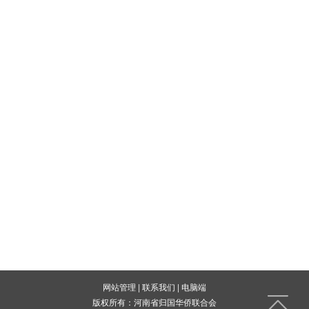
网站管理
|
联系我们
|
电脑端
版权所有：河南省归国华侨联合会