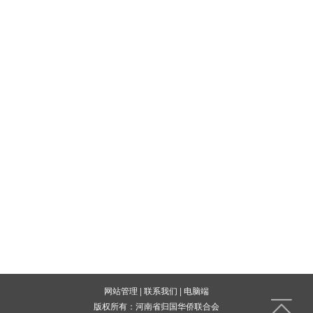
网站管理
|
联系我们
|
电脑端
版权所有：河南省归国华侨联合会