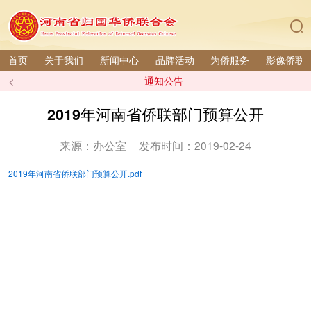
首页
关于我们
新闻中心
品牌活动
为侨服务
影像侨联
<
通知公告
2019年河南省侨联部门预算公开
来源：办公室
发布时间：2019-02-24
2019年河南省侨联部门预算公开.pdf