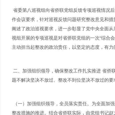
省委第八巡视组向省侨联党组反馈专项巡视情况后
作会议要求，针对巡视反馈问题研究整改意见和措
阐述了政治巡视要求，进一步彰显了党中央全面从
视组开展的专项巡视是对省侨联党组的一次“综合
主动担当起整改的政治责任，以坚定的态度，有力
二、加强组织领导，确保整改工作扎实推进 省侨
题不解决坚决不放过、整改不到位坚决不放过的要
（一）加强组织领导，全员落实责任。为全面加强
整改措施的推进。结合省侨联实际，由党组书记赵