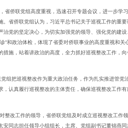
，省侨联党组高度重视，迅速召开专题会议，进一步学习
施。省侨联党组认为，习近平总书记关于巡视工作的重要
严治党的坚定决心，为切实加强党的领导、强化党的建设
会诊”和政治体检，体现了省委对侨联事业的高度重视和关
的措施，站着讲政治的高度，全力抓好巡视整改工作，向
联党组把巡视整改作为重大政治任务，作为扎实推进管党
求，认真履行巡视整改的主体责任，确保巡视整改工作有
对整改工作的领导，省侨联党组及时成立巡视整改工作领
太安同志担任领导小组组长，主席、党组副书记董锦燕同