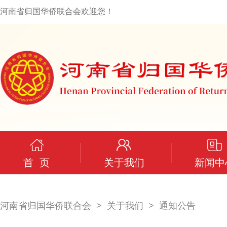
河南省归国华侨联合会欢迎您！
首 页
关于我们
新闻中
河南省归国华侨联合会
关于我们
通知公告