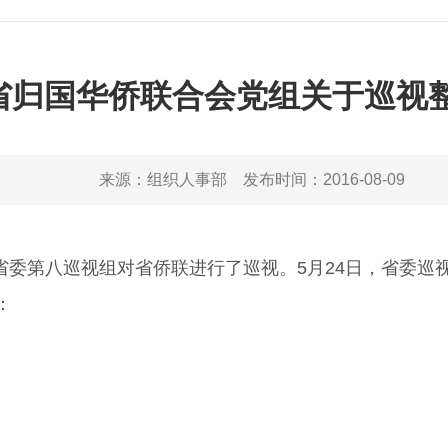
省归国华侨联合会党组关于巡视
来源：
组织人事部
发布时间：
2016-08-09
日，省委第八巡视组对省侨联进行了巡视。5月24日，省
：