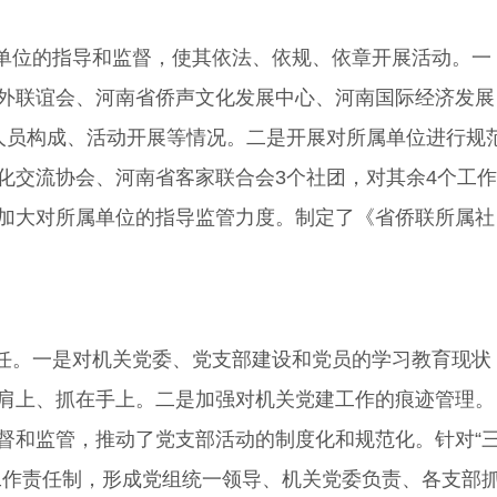
单位的指导和监督，使其依法、依规、依章开展活动。一
外联谊会、河南省侨声文化发展中心、河南国际经济发展
人员构成、活动开展等情况。二是开展对所属单位进行规
化交流协会、河南省客家联合会3个社团，对其余4个工作
加大对所属单位的指导监管力度。制定了《省侨联所属社
任。一是对机关党委、党支部建设和党员的学习教育现状
肩上、抓在手上。二是加强对机关党建工作的痕迹管理。
督和监管，推动了党支部活动的制度化和规范化。针对“
工作责任制，形成党组统一领导、机关党委负责、各支部