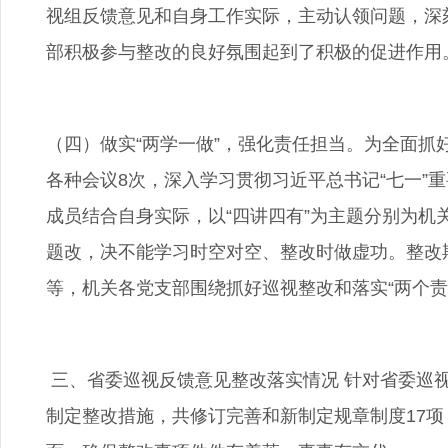
视组反馈意见和自身工作实际，主动认领问题，深
部积极参与整改的良好氛围起到了积极的促进作用
（四）做实“两学一做”，强化责任担当。为全面抓
各种会议8次，深入学习贯彻习近平总书记“七一”
成员结合自身实际，以“四讲四有”为主题分别为机
题改，决不能学习时空对空、整改时做虚功。整改期
等，机关各党支部围绕抓好巡视整改和落实“两个
三、省委巡视反馈意见整改落实情况 针对省委巡
制定整改措施，共修订完善和新制定规章制度17项