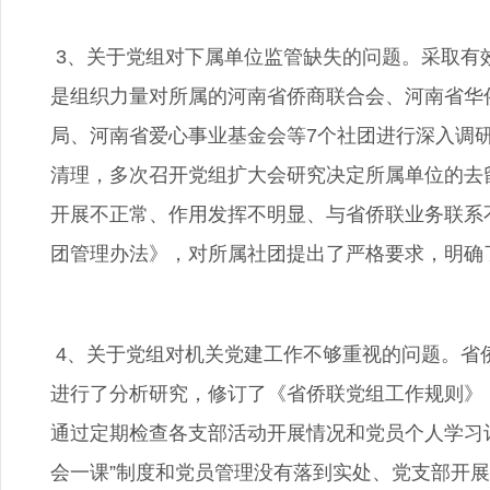
3、关于党组对下属单位监管缺失的问题。采取有
是组织力量对所属的河南省侨商联合会、河南省华
局、河南省爱心事业基金会等7个社团进行深入调
清理，多次召开党组扩大会研究决定所属单位的去
开展不正常、作用发挥不明显、与省侨联业务联系
团管理办法》，对所属社团提出了严格要求，明确
4、关于党组对机关党建工作不够重视的问题。省
进行了分析研究，修订了《省侨联党组工作规则》
通过定期检查各支部活动开展情况和党员个人学习
会一课”制度和党员管理没有落到实处、党支部开