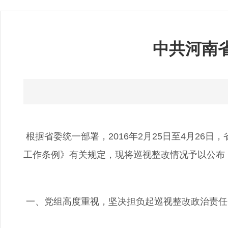
中共河南
根据省委统一部署，2016年2月25日至4月26
工作条例》有关规定，现将巡视整改情况予以公布
一、党组高度重视，坚决担负起巡视整改政治责任