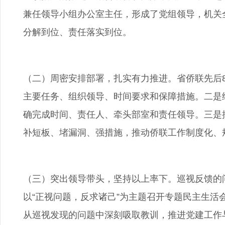
兼任领导小组办公室主任，形成了党组领导，机关
分解到位、责任落实到位。
（二）周密安排部署，扎实有力推进。省侨联先后
主要任务、组织领导、时间要求和保障措施。二是细
确完成时间、责任人、牵头部室和责任领导。三是
补短板、堵漏洞、强措施，推动侨联工作制度化、
（三）突出领导带头，坚持以上率下。巡视反馈的问
以“正视问题，反求诸己”为主题召开专题民主生
从巡视发现的问题中深刻吸取教训，推进党建工作