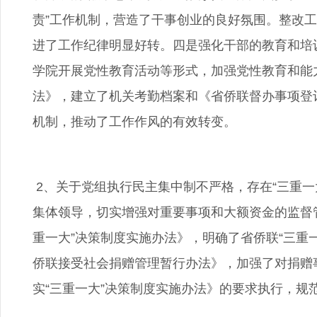
责”工作机制，营造了干事创业的良好氛围。整改
进了工作纪律明显好转。四是强化干部的教育和培训
学院开展党性教育活动等形式，加强党性教育和能
法》，建立了机关考勤档案和《省侨联督办事项登
机制，推动了工作作风的有效转变。
2、关于党组执行民主集中制不严格，存在“三重一
集体领导，切实增强对重要事项和大额资金的监督
重一大”决策制度实施办法》，明确了省侨联“三
侨联接受社会捐赠管理暂行办法》，加强了对捐赠
实“三重一大”决策制度实施办法》的要求执行，