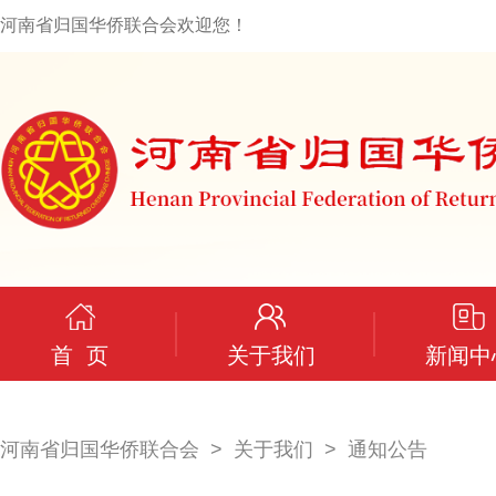
河南省归国华侨联合会欢迎您！
首 页
关于我们
新闻中
河南省归国华侨联合会
关于我们
通知公告