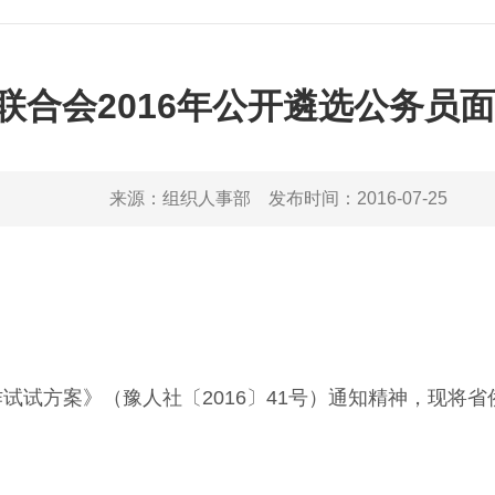
联合会2016年公开遴选公务员
来源：
组织人事部
发布时间：
2016-07-25
试试方案》（豫人社〔2016〕41号）通知精神，现将省