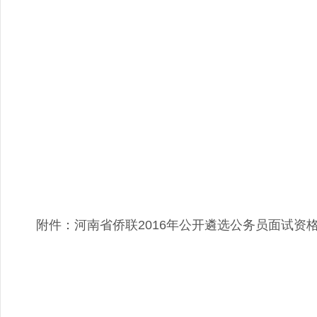
附件：河南省侨联2016年公开遴选公务员面试资