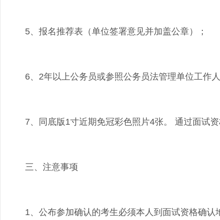
5、报名推荐表（单位签署意见并加盖公章）；
6、2年以上公务员或参照公务员法管理单位工作
7、同底版1寸近期免冠彩色照片4张。 通过面试
三、注意事项
1、公布参加确认的考生必须本人到面试资格确认