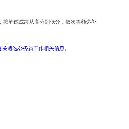
，按笔试成绩从高分到低分，依次等额递补。
公告”发布的有关遴选公务员工作相关信息。