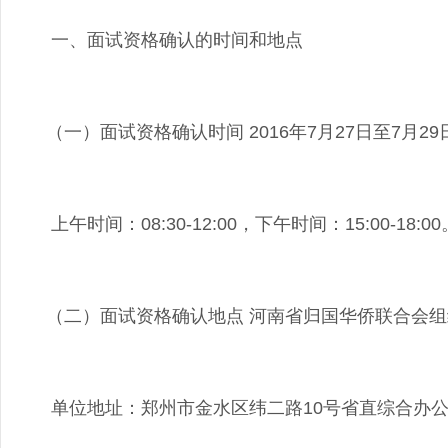
一、面试资格确认的时间和地点
（一）面试资格确认时间 2016年7月27日至7月29
上午时间：08:30-12:00，下午时间：15:00-18:0
（二）面试资格确认地点 河南省归国华侨联合会组织
单位地址：郑州市金水区纬二路10号省直综合办