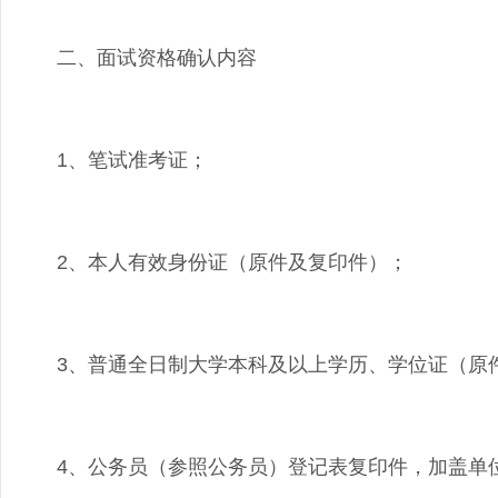
二、面试资格确认内容
1、笔试准考证；
2、本人有效身份证（原件及复印件）；
3、普通全日制大学本科及以上学历、学位证（原
4、公务员（参照公务员）登记表复印件，加盖单