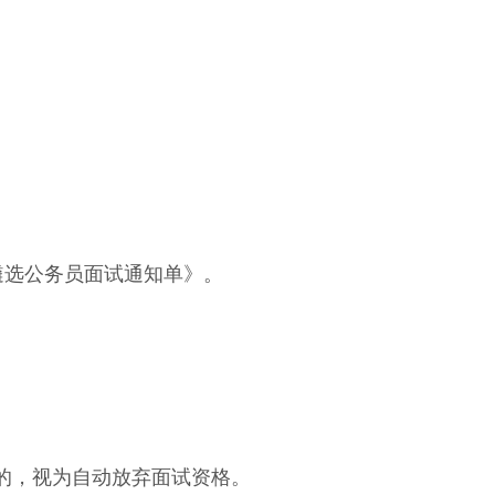
遴选公务员面试通知单》。
的，视为自动放弃面试资格。