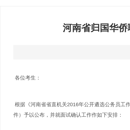
河南省归国华侨
各位考生：
根据《河南省省直机关2016年公开遴选公务员工作
件）予以公布，并就面试确认工作作如下安排：