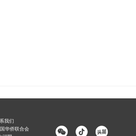
系我们
国华侨联合会