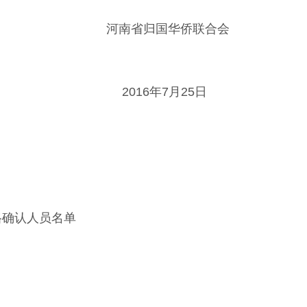
河南省归国华侨联合会
2016年7月25
格确认人员名单