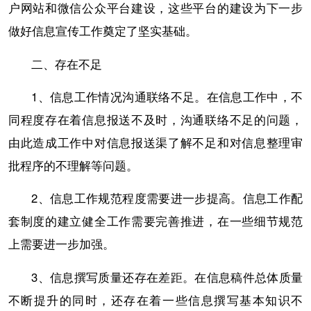
户网站和微信公众平台建设，这些平台的建设为下一步
做好信息宣传工作奠定了坚实基础。
二、存在不足
1、信息工作情况沟通联络不足。在信息工作中，不
同程度存在着信息报送不及时，沟通联络不足的问题，
由此造成工作中对信息报送渠了解不足和对信息整理审
批程序的不理解等问题。
2、信息工作规范程度需要进一步提高。信息工作配
套制度的建立健全工作需要完善推进，在一些细节规范
上需要进一步加强。
3、信息撰写质量还存在差距。在信息稿件总体质量
不断提升的同时，还存在着一些信息撰写基本知识不