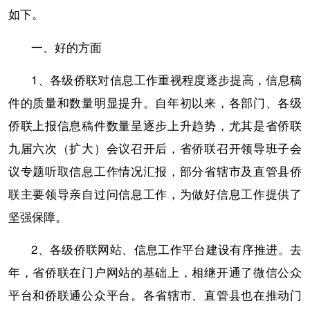
如下。
一、好的方面
1、各级侨联对信息工作重视程度逐步提高，信息稿
件的质量和数量明显提升。自年初以来，各部门、各级
侨联上报信息稿件数量呈逐步上升趋势，尤其是省侨联
九届六次（扩大）会议召开后，省侨联召开领导班子会
议专题听取信息工作情况汇报，部分省辖市及直管县侨
联主要领导亲自过问信息工作，为做好信息工作提供了
坚强保障。
2、各级侨联网站、信息工作平台建设有序推进。去
年，省侨联在门户网站的基础上，相继开通了微信公众
平台和侨联通公众平台。各省辖市、直管县也在推动门