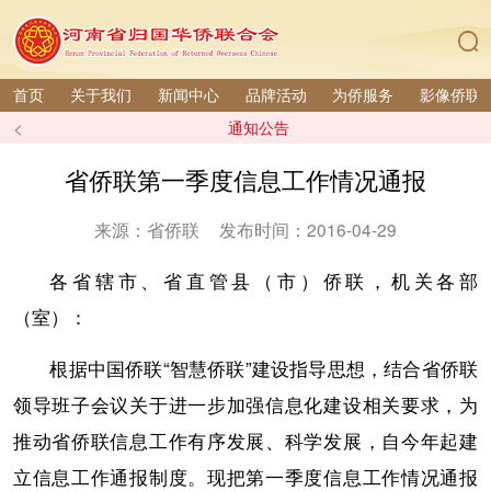
首页
关于我们
新闻中心
品牌活动
为侨服务
影像侨联
<
通知公告
省侨联第一季度信息工作情况通报
来源：省侨联
发布时间：2016-04-29
各省辖市、省直管县（市）侨联，机关各部
（室）：
根据中国侨联“智慧侨联”建设指导思想，结合省侨联
领导班子会议关于进一步加强信息化建设相关要求，为
推动省侨联信息工作有序发展、科学发展，自今年起建
立信息工作通报制度。现把第一季度信息工作情况通报