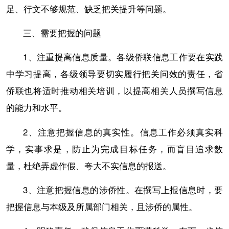
足、行文不够规范、缺乏把关提升等问题。
三、需要把握的问题
1、注重提高信息质量。各级侨联信息工作要在实践
中学习提高，各级领导要切实履行把关问效的责任，省
侨联也将适时推动相关培训，以提高相关人员撰写信息
的能力和水平。
2、注意把握信息的真实性。信息工作必须真实科
学，实事求是，防止为完成目标任务，而盲目追求数
量，杜绝弄虚作假、夸大不实信息的报送。
3、注意把握信息的涉侨性。在撰写上报信息时，要
把握信息与本级及所属部门相关，且涉侨的属性。