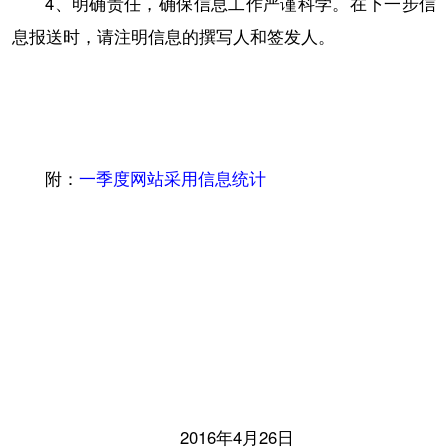
4、明确责任，确保信息工作严谨科学。在下一步信
息报送时，请注明信息的撰写人和签发人。
附：
一季度网站采用信息统计
2016年4月26日