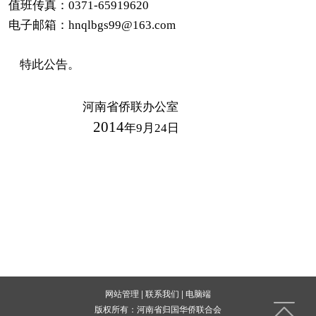
值班传真：
0371-65919620
电子邮箱：
hnqlbgs99@163.com
特此公告。
河南省侨联办公室
2014
年9
月24
日
网站管理
|
联系我们
|
电脑端
版权所有：河南省归国华侨联合会