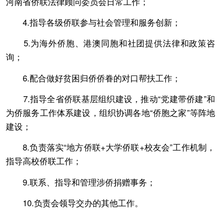
河南省侨联法律顾问委员会日常工作；
4.指导各级侨联参与社会管理和服务创新；
5.为海外侨胞、港澳同胞和社团提供法律和政策咨
询；
6.配合做好贫困归侨侨眷的对口帮扶工作；
7.指导全省侨联基层组织建设，推动“党建带侨建”和
为侨服务工作体系建设，组织协调各地“侨胞之家”等阵地
建设；
8.负责落实“地方侨联+大学侨联+校友会”工作机制，
指导高校侨联工作；
9.联系、指导和管理涉侨捐赠事务；
10.负责会领导交办的其他工作。