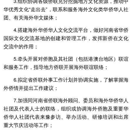
3.组织协调各级侨联充分挖掘地方文化资源，推动中
华优秀文化“走出去”，联系和服务海外文化类华侨华人社
团、有关海外华文媒体；
4.搭建海外华侨华人文化交流平台，做好河南省华侨
国际文化交流基地的创建和管理工作，发挥新侨在文化
交流中的作用；
5.牵头开展对侨胞及其社团（包括港澳台地区）联谊
和服务工作，指导地方侨联开展海外联谊联络；
6.拟定省侨联外事工作计划并协调实施，了解掌握海
外侨情并提出工作建议；
7.加强同河南省侨联海外顾问、委员和海外华侨华人
社团及代表人士的联络，组织或协调海外侨胞及重要华
侨华人社团代表来豫参访、举办活动、研修培训和出席
重大节庆活动等工作；