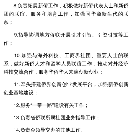
8.负责拓展新侨工作，积极做好新侨代表人士和新侨
团的联谊、服务和培育工作，加强同华裔新生代的联
系；
9.指导协调地方侨联开展引才引智、引资引技等工
作；
10.加强与海外科技、工商界社团、重要人士的联
系，做好新侨人才和留学人员联谊工作，推动对外经济
科技交流合作，服务华侨华人来豫创新创业；
11.牵头搭建侨界创新创业发展平台，加强新侨创新
创业基地建设；
12.服务“一带一路”建设有关工作；
13.负责省侨联所属社团业务指导工作；
14.负责会领导交办的其他工作。